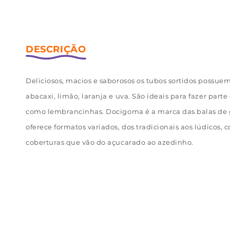
Deliciosos, macios e saborosos os tubos sortidos possu
abacaxi, limão, laranja e uva. São ideais para fazer parte
como lembrancinhas. Docigoma é a marca das balas de 
oferece formatos variados, dos tradicionais aos lúdicos, 
coberturas que vão do açucarado ao azedinho.