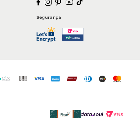
Segurança