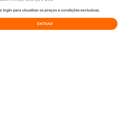
o login para visualizar os preços e condições exclusivas.
ENTRAR