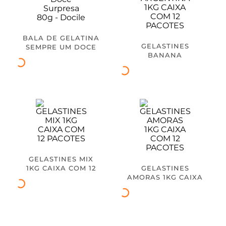
BALA DE GELATINA
GELASTINES
SEMPRE UM DOCE
BANANA
SURPRESA 80G -
ARGENTINA 1KG
DOCILE
CAIXA COM 12
PACOTES
GELASTINES MIX
1KG CAIXA COM 12
GELASTINES
PACOTES
AMORAS 1KG CAIXA
COM 12 PACOTES