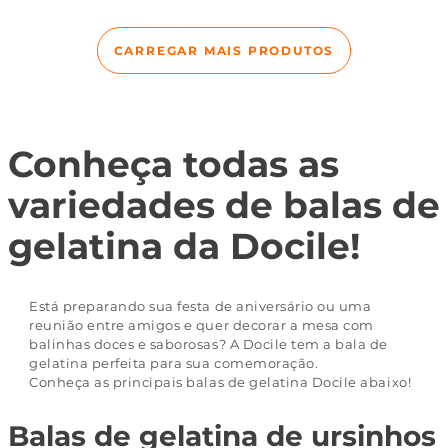
Conheça todas as
variedades de balas de
gelatina da Docile!
Está preparando sua festa de aniversário ou uma
reunião entre amigos e quer decorar a mesa com
balinhas doces e saborosas? A Docile tem a bala de
gelatina perfeita para sua comemoração.
Conheça as principais balas de gelatina Docile abaixo!
Balas de gelatina de ursinhos