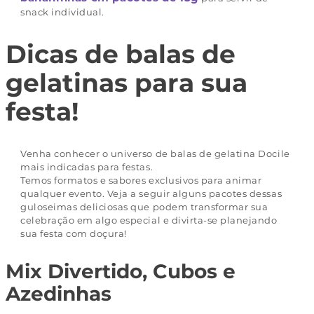
snack individual.
Dicas de balas de
gelatinas para sua
festa!
Venha conhecer o universo de balas de gelatina Docile
mais indicadas para festas.
Temos formatos e sabores exclusivos para animar
qualquer evento. Veja a seguir alguns pacotes dessas
guloseimas deliciosas que podem transformar sua
celebração em algo especial e divirta-se planejando
sua festa com doçura!
Mix Divertido, Cubos e
Azedinhas