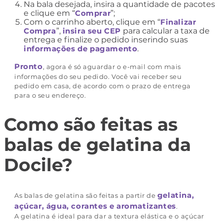
Na bala desejada, insira a quantidade de pacotes
e clique em “
Comprar
”;
Com o carrinho aberto, clique em “
Finalizar
Compra
”,
insira seu CEP
para calcular a taxa de
entrega e finalize o pedido inserindo suas
informações de pagamento
.
Pronto
, agora é só aguardar o e-mail com mais
informações do seu pedido. Você vai receber seu
pedido em casa, de acordo com o prazo de entrega
para o seu endereço.
Como são feitas as
balas de gelatina da
Docile?
gelatina,
As balas de gelatina são feitas a partir de
açúcar, água, corantes e aromatizantes
.
A gelatina é ideal para dar a textura elástica e o açúcar