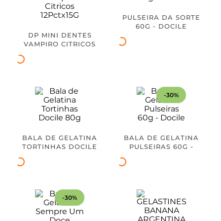
PULSEIRA DA SORTE
60G - DOCILE
DP MINI DENTES
VAMPIRO CITRICOS
12PCTX15G
30%
BALA DE GELATINA
BALA DE GELATINA
TORTINHAS DOCILE
PULSEIRAS 60G -
80G
DOCILE
30%