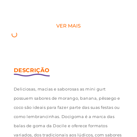
VER MAIS
Deliciosas, macias e saborosas as mini gurt
possuem sabores de morango, banana, pêssego e
coco são ideais para fazer parte das suas festas ou
como lembrancinhas. Docigoma é a marca das
balas de goma da Docile e oferece formatos
variados, dos tradicionais aos lúdicos, com sabores