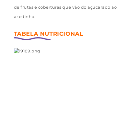
de frutas e coberturas que vão do açucarado ao
azedinho.