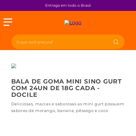
Entrega em todo o Brasil
BALA DE GOMA MINI SINO GURT
COM 24UN DE 18G CADA -
DOCILE
Deliciosas, macias e saborosas as mini gurt possuem
sabores de morango, banana, pêssego e coco